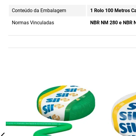
Conteúdo da Embalagem
1 Rolo 100 Metros C
Normas Vinculadas
NBR NM 280 e NBR 