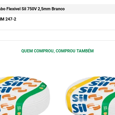
abo Flexível Sil 750V 2,5mm Branco
NM 247-2
QUEM COMPROU, COMPROU TAMBÉM