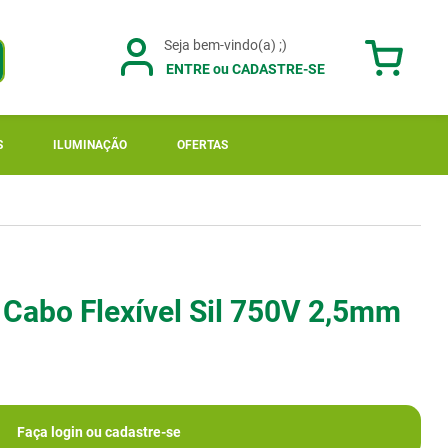
ENTRE ou CADASTRE-SE
S
ILUMINAÇÃO
OFERTAS
 Cabo Flexível Sil 750V 2,5mm
Faça login ou cadastre-se