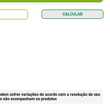
odem sofrer variações de acordo com a resolução de seu
gens não acompanham os produtos