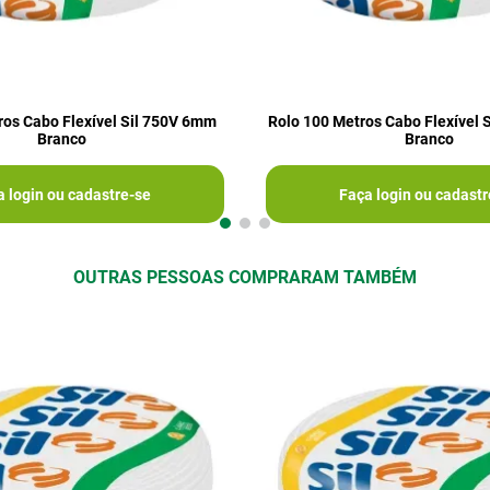
ros Cabo Flexível Sil 750V 6mm
Rolo 100 Metros Cabo Flexível 
Branco
Branco
a login ou cadastre-se
Faça login ou cadastr
OUTRAS PESSOAS COMPRARAM TAMBÉM