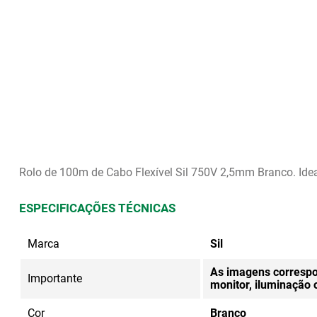
Rolo de 100m de Cabo Flexível Sil 750V 2,5mm Branco. Ideal
ESPECIFICAÇÕES TÉCNICAS
Marca
Sil
As imagens correspo
Importante
monitor, iluminação
Cor
Branco