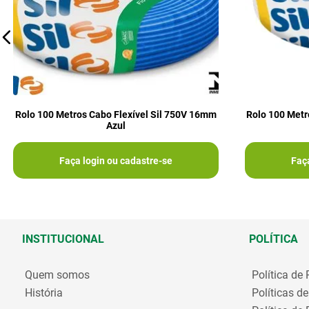
Rolo 100 Metros Cabo Flexível Sil 750V 16mm
Rolo 100 Metr
Azul
Faça login ou cadastre-se
Faç
INSTITUCIONAL
POLÍTICA
Quem somos
Política de
História
Políticas d