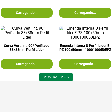
Carregando...
Carregando...
Curva Vert. Int. 90º Perfilado
Emenda Interna U Perfil Líder E-
38x38mm Perfil Líder
PZ 100x50mm - 1000100050EPZ
Carregando...
Carregando...
MOSTRAR MAIS