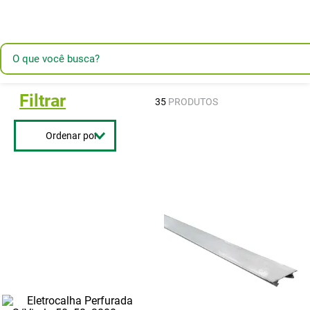
Filtrar
35
PRODUTOS
Ordenar por