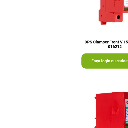
DPS Clamper Front V 15
016212
Faça login ou cadas