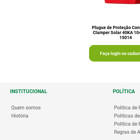
Plugue de Proteção Con
Clamper Solar 40KA 10
15014
Faça login ou cadas
INSTITUCIONAL
POLÍTICA
Quem somos
Política de
História
Políticas d
Política de
Regras de A