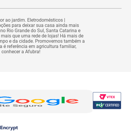
or ao jardim. Eletrodomésticos |
pções para deixar sua casa ainda mais
no Rio Grande do Sul, Santa Catarina e
 mais que uma rede de lojas! Há mais de
campo e da cidade. Promovemos também a
é referência em agricultura familiar,
a conhecer a Afubra!