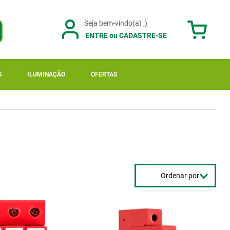
ENTRE ou CADASTRE-SE
S
ILUMINAÇÃO
OFERTAS
Ordenar por