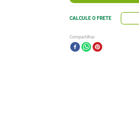
Compartilhar