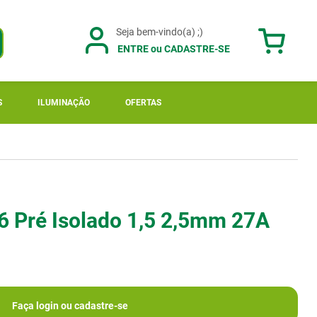
ENTRE ou CADASTRE-SE
S
ILUMINAÇÃO
OFERTAS
6 Pré Isolado 1,5 2,5mm 27A
Faça login ou cadastre-se