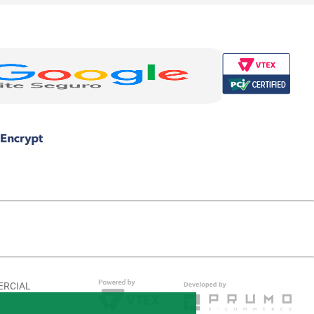
MERCIAL