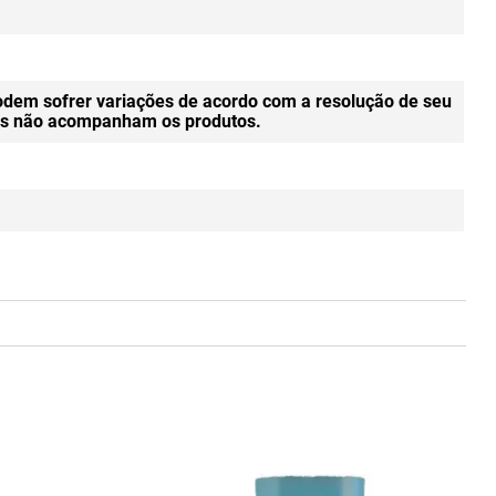
odem sofrer variações de acordo com a resolução de seu
gens não acompanham os produtos.