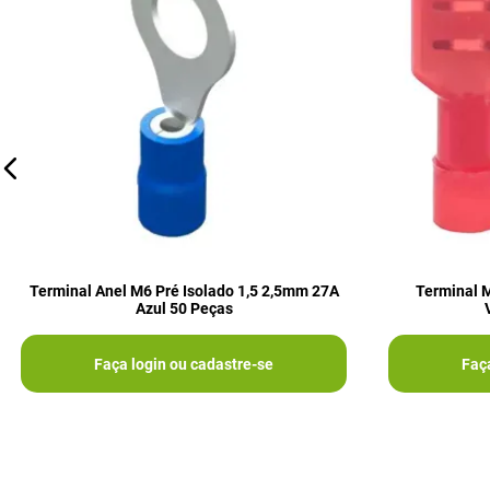
Terminal Anel M6 Pré Isolado 1,5 2,5mm 27A
Terminal 
Azul 50 Peças
Faça login ou cadastre-se
Faç