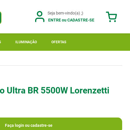
ENTRE ou CADASTRE-SE
S
ILUMINAÇÃO
OFERTAS
 Ultra BR 5500W Lorenzetti
Faça login ou cadastre-se