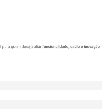
l para quem deseja aliar 
funcionalidade, estilo e inovação 