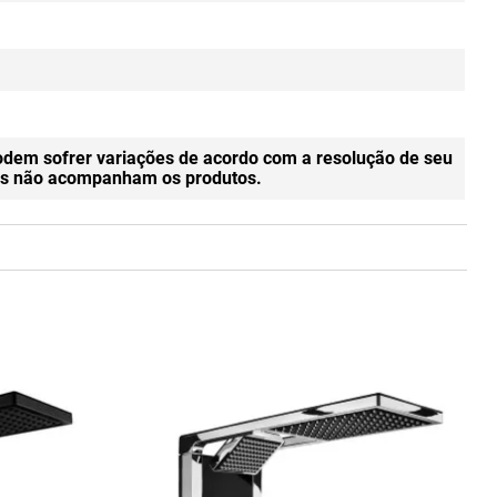
odem sofrer variações de acordo com a resolução de seu
gens não acompanham os produtos.