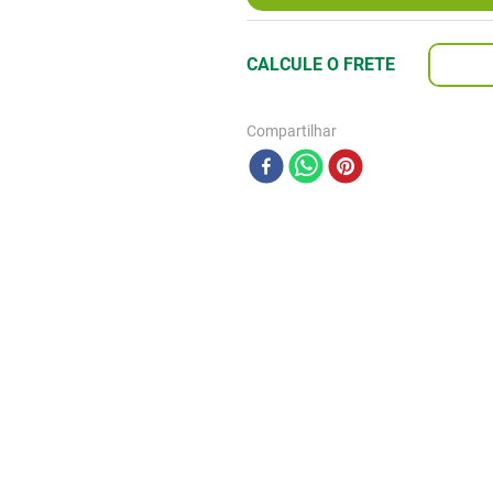
Compartilhar