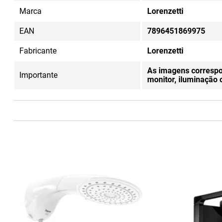
Marca
Lorenzetti
EAN
7896451869975
Fabricante
Lorenzetti
As imagens correspo
Importante
monitor, iluminação