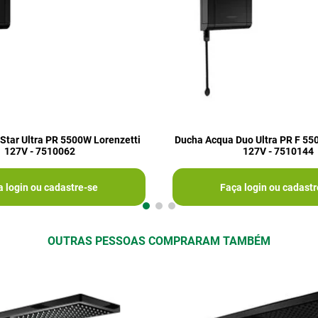
Star Ultra PR 5500W Lorenzetti
Ducha Acqua Duo Ultra PR F 55
127V - 7510062
127V - 7510144
a login ou cadastre-se
Faça login ou cadastr
OUTRAS PESSOAS COMPRARAM TAMBÉM